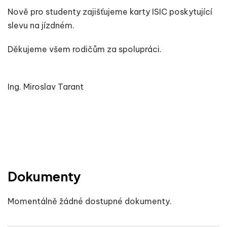
Nově pro studenty zajišťujeme karty ISIC poskytující
slevu na jízdném.
Děkujeme všem rodičům za spolupráci.
Ing. Miroslav Tarant
Dokumenty
Momentálně žádné dostupné dokumenty.