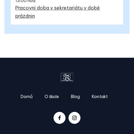
13:00 hod.
Pracovní doba v sekretariátu v době
prázdnin
Domů
O škole
Blog
Kontakt