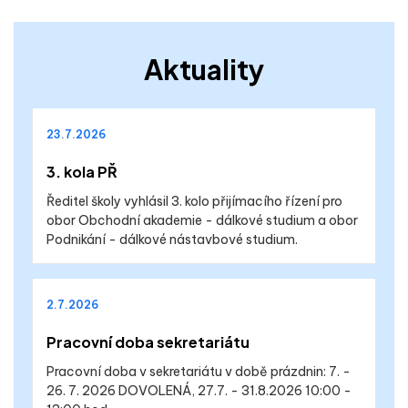
Aktuality
23.7.2026
3. kola PŘ
Ředitel školy vyhlásil 3. kolo přijímacího řízení pro
obor Obchodní akademie - dálkové studium a obor
Podnikání - dálkové nástavbové studium.
2.7.2026
Pracovní doba sekretariátu
Pracovní doba v sekretariátu v době prázdnin: 7. -
26. 7. 2026 DOVOLENÁ, 27.7. - 31.8.2026 10:00 -